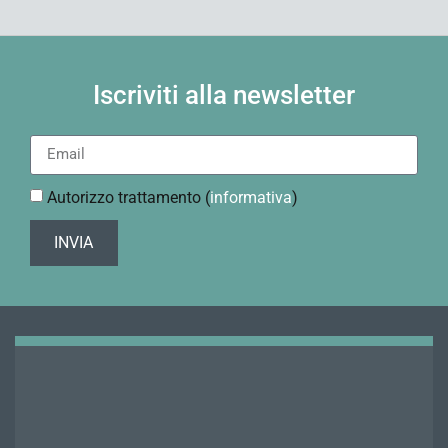
Iscriviti alla newsletter
Autorizzo trattamento (
informativa
)
INVIA