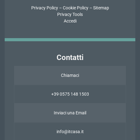
Privacy Policy
–
Cookie Policy
–
Sitemap
Privacy Tools
Accedi
Contatti
Chiamaci
+39 0575 148 1503
Inviaci una Email
info@itcasa.it