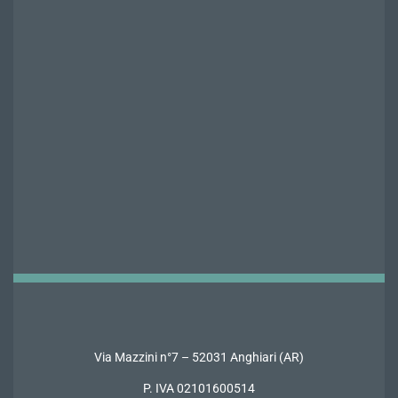
Via Mazzini n°7 – 52031 Anghiari (AR)
P. IVA 02101600514