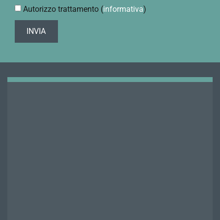
Autorizzo trattamento (
informativa
)
INVIA