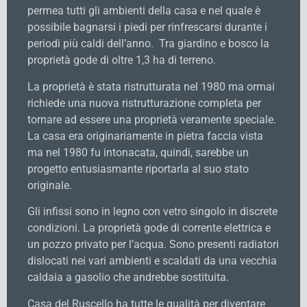
permea tutti gli ambienti della casa e nel quale è
possibile bagnarsi i piedi per rinfrescarsi durante i
periodi più caldi dell’anno. Tra giardino e bosco la
proprietà gode di oltre 1,3 ha di terreno.
La proprietà è stata ristrutturata nel 1980 ma ormai
richiede una nuova ristrutturazione completa per
tornare ad essere una proprietà veramente speciale.
La casa era originariamente in pietra faccia vista
ma nel 1980 fu intonacata, quindi, sarebbe un
progetto entusiasmante riportarla al suo stato
originale.
Gli infissi sono in legno con vetro singolo in discrete
condizioni. La proprietà gode di corrente elettrica e
un pozzo privato per l’acqua. Sono presenti radiatori
dislocati nei vari ambienti e scaldati da una vecchia
caldaia a gasolio che andrebbe sostituita.
Casa del Ruscello ha tutte le qualità per diventare