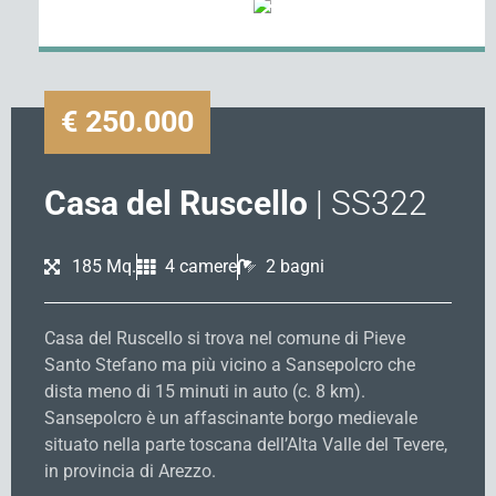
€ 250.000
Casa del Ruscello
| SS322
185 Mq.
4 camere
2 bagni
Casa del Ruscello si trova nel comune di Pieve
Santo Stefano ma più vicino a Sansepolcro che
dista meno di 15 minuti in auto (c. 8 km).
Sansepolcro è un affascinante borgo medievale
situato nella parte toscana dell’Alta Valle del Tevere,
in provincia di Arezzo.