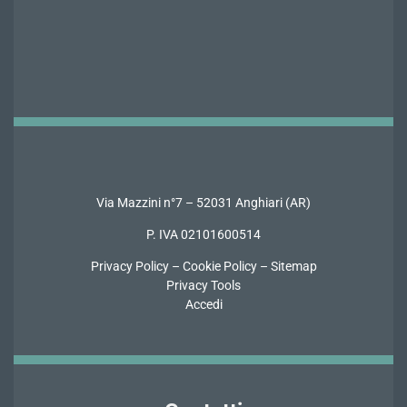
Via Mazzini n°7 – 52031 Anghiari (AR)
P. IVA 02101600514
Privacy Policy
–
Cookie Policy
–
Sitemap
Privacy Tools
Accedi