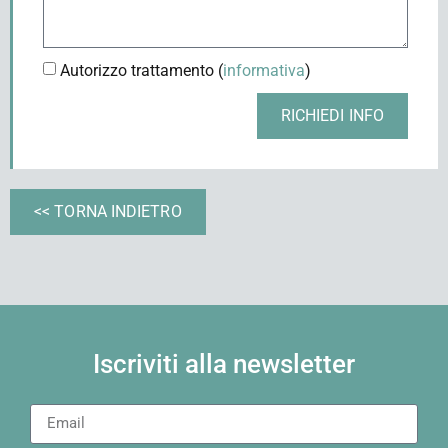
Autorizzo trattamento (
informativa
)
RICHIEDI INFO
<< TORNA INDIETRO
Iscriviti alla newsletter