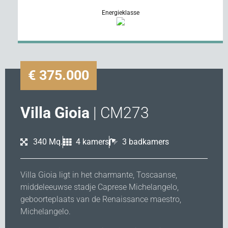
Energieklasse
€ 375.000
Villa Gioia
| CM273
340 Mq.
4 kamers
3 badkamers
Villa Gioia ligt in het charmante, Toscaanse,
middeleeuwse stadje Caprese Michelangelo,
geboorteplaats van de Renaissance maestro,
Michelangelo.