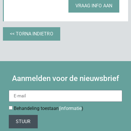
VRAAG INFO AAN
<< TORNA INDIETRO
Aanmelden voor de nieuwsbrief
Behandeling toestaan
(informatie
)
STUUR