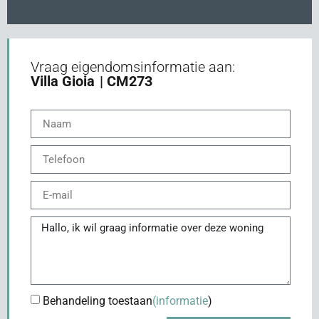
Vraag eigendomsinformatie aan:
Villa Gioia
| CM273
Behandeling toestaan
(informatie
)