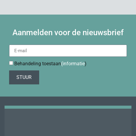
Aanmelden voor de nieuwsbrief
Behandeling toestaan
(informatie
)
STUUR