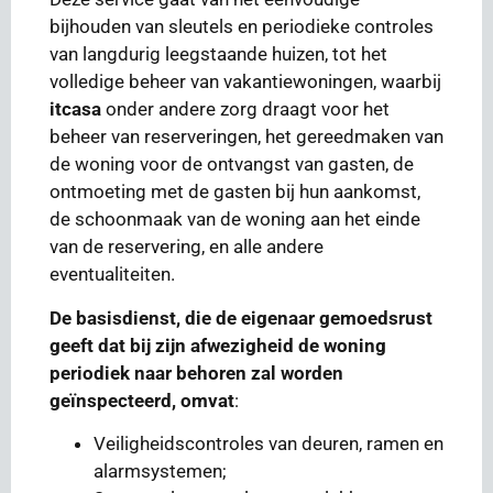
bijhouden van sleutels en periodieke controles
van langdurig leegstaande huizen, tot het
volledige beheer van vakantiewoningen, waarbij
itcasa
onder andere zorg draagt voor het
beheer van reserveringen, het gereedmaken van
de woning voor de ontvangst van gasten, de
ontmoeting met de gasten bij hun aankomst,
de schoonmaak van de woning aan het einde
van de reservering, en alle andere
eventualiteiten.
De basisdienst, die de eigenaar gemoedsrust
geeft dat bij zijn afwezigheid de woning
periodiek naar behoren zal worden
geïnspecteerd, omvat
:
Veiligheidscontroles van deuren, ramen en
alarmsystemen;