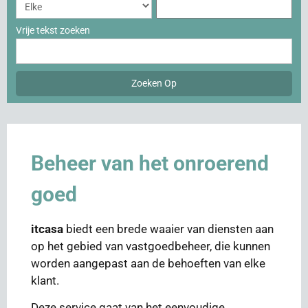
Vrije tekst zoeken
Beheer van het onroerend
goed
itcasa
biedt een brede waaier van diensten aan
op het gebied van vastgoedbeheer, die kunnen
worden aangepast aan de behoeften van elke
klant.
Deze service gaat van het eenvoudige