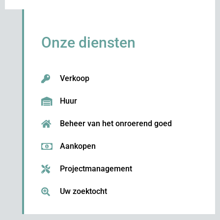
Onze diensten
Verkoop
Huur
Beheer van het onroerend goed
Aankopen
Projectmanagement
Uw zoektocht