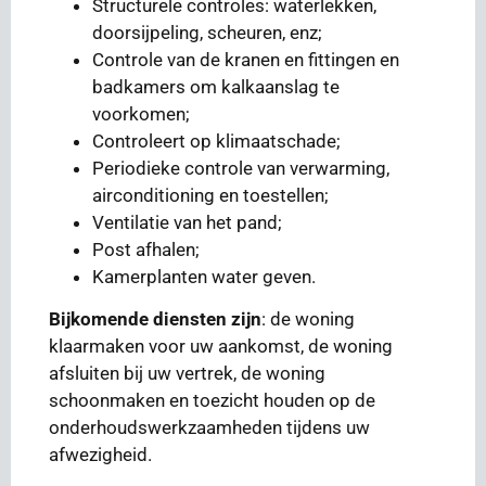
Structurele controles: waterlekken,
doorsijpeling, scheuren, enz;
Controle van de kranen en fittingen en
badkamers om kalkaanslag te
voorkomen;
Controleert op klimaatschade;
Periodieke controle van verwarming,
airconditioning en toestellen;
Ventilatie van het pand;
Post afhalen;
Kamerplanten water geven.
Bijkomende diensten zijn
: de woning
klaarmaken voor uw aankomst, de woning
afsluiten bij uw vertrek, de woning
schoonmaken en toezicht houden op de
onderhoudswerkzaamheden tijdens uw
afwezigheid.