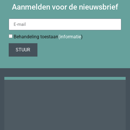
Aanmelden voor de nieuwsbrief
Behandeling toestaan
(informatie
)
STUUR