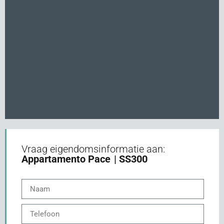
Vraag eigendomsinformatie aan:
Appartamento Pace
| SS300