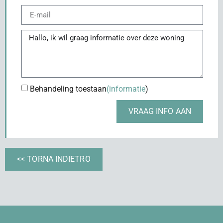
Behandeling toestaan
(informatie
)
VRAAG INFO AAN
<< TORNA INDIETRO