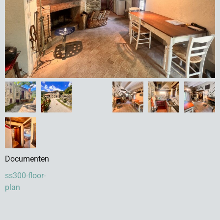
Documenten
ss300-floor-
plan