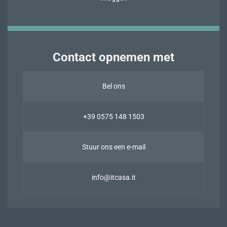
Contact opnemen met
Bel ons
+39 0575 148 1503
Stuur ons een e-mail
info@itcasa.it