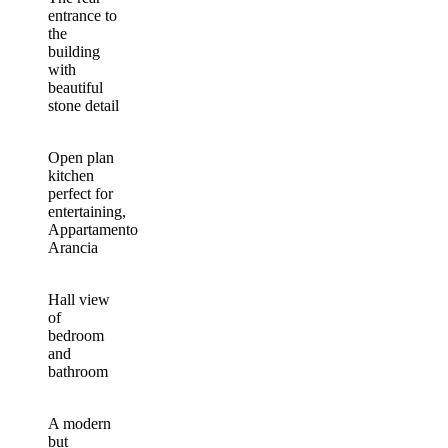
entrance to
the
building
with
beautiful
stone detail
Open plan
kitchen
perfect for
entertaining,
Appartamento
Arancia
Hall view
of
bedroom
and
bathroom
A modern
but