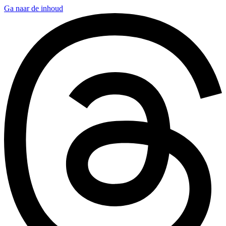
Ga naar de inhoud