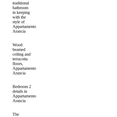
traditional
bathroom
in keeping
with the
style of
Appartamento
Arancia
Wood
beamed
ceiling and
terracotta
floors,
Appartamento
Arancia
Bedroom 2
details in
Appartamento
Arancia
The