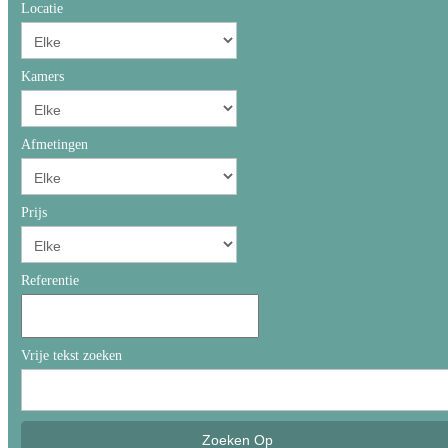
Locatie
Kamers
Afmetingen
Prijs
Referentie
Vrije tekst zoeken