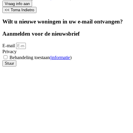
Vraag info aan
<< Torna Indietro
Wilt u nieuwe woningen in uw e-mail ontvangen?
Aanmelden voor de nieuwsbrief
E-mail
Privacy
Behandeling toestaan
(informatie
)
Stuur