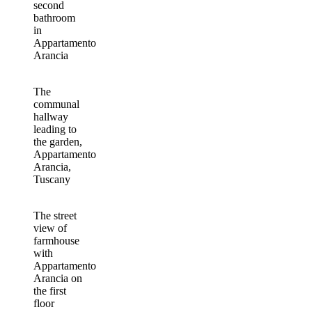
second
bathroom
in
Appartamento
Arancia
The
communal
hallway
leading to
the garden,
Appartamento
Arancia,
Tuscany
The street
view of
farmhouse
with
Appartamento
Arancia on
the first
floor