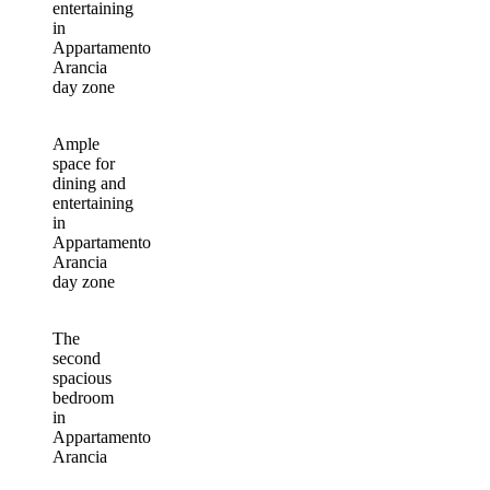
entertaining
in
Appartamento
Arancia
day zone
Ample
space for
dining and
entertaining
in
Appartamento
Arancia
day zone
The
second
spacious
bedroom
in
Appartamento
Arancia