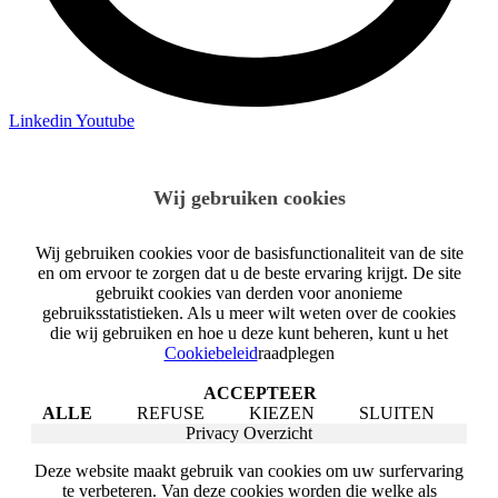
Linkedin
Youtube
Wij gebruiken cookies
Wij gebruiken cookies voor de basisfunctionaliteit van de site
en om ervoor te zorgen dat u de beste ervaring krijgt. De site
gebruikt cookies van derden voor anonieme
gebruiksstatistieken. Als u meer wilt weten over de cookies
die wij gebruiken en hoe u deze kunt beheren, kunt u het
Cookiebeleid
raadplegen
ACCEPTEER
ALLE
REFUSE
KIEZEN
SLUITEN
Privacy Overzicht
Deze website maakt gebruik van cookies om uw surfervaring
te verbeteren. Van deze cookies worden die welke als