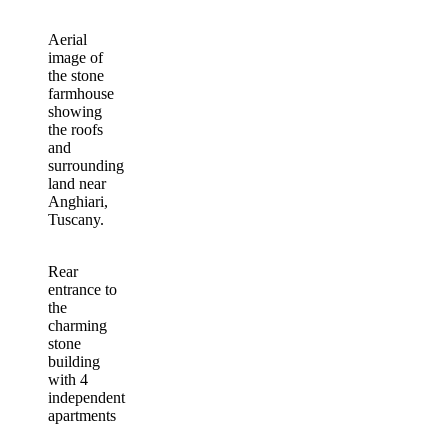
Aerial
image of
the stone
farmhouse
showing
the roofs
and
surrounding
land near
Anghiari,
Tuscany.
Rear
entrance to
the
charming
stone
building
with 4
independent
apartments