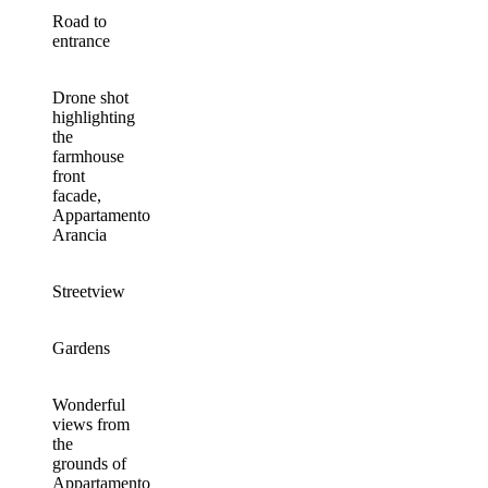
Road to
entrance
Drone shot
highlighting
the
farmhouse
front
facade,
Appartamento
Arancia
Streetview
Gardens
Wonderful
views from
the
grounds of
Appartamento