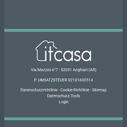
Via Mazzini n°7 - 52031 Anghiari (AR)
P. UMSATZSTEUER 02101600514
Datenschutzrichtlinie
-
Cookie-Richtlinie
-
Sitemap
Datenschutz-Tools
Login