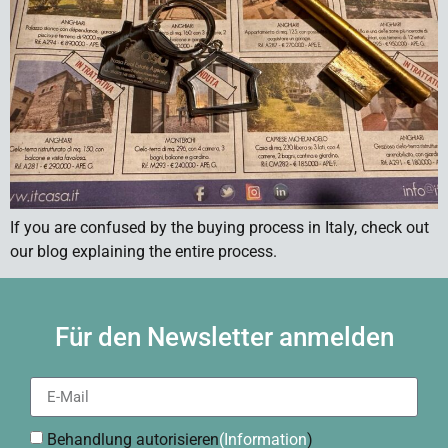
If you are confused by the buying process in Italy, check out
our blog explaining the entire process.
Für den Newsletter anmelden
Behandlung autorisieren
(Information
)