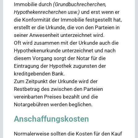
Immobilie durch
(Grundbuchrecherchen,
Hypothekenrecherchen usw.)
und erst wenn er
die Konformität der Immobilie festgestellt hat,
erstellt er die Urkunde, die von den Parteien in
seiner Anwesenheit unterzeichnet wird.
Oft wird zusammen mit der Urkunde auch die
Hypothekenurkunde unterzeichnet und nach
diesem Vorgang sorgt der Notar für die
Eintragung der Hypothek zugunsten der
kreditgebenden Bank.
Zum Zeitpunkt der Urkunde wird der
Restbetrag des zwischen den Parteien
vereinbarten Preises bezahlt und die
Notargebühren werden beglichen.
Anschaffungskosten
Normalerweise sollten die Kosten für den Kauf