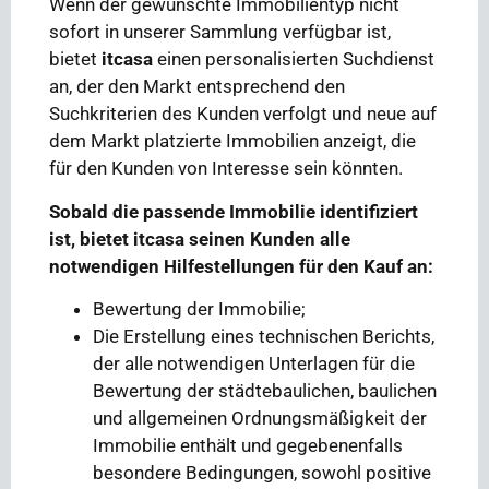
Wenn der gewünschte Immobilientyp nicht
sofort in unserer Sammlung verfügbar ist,
bietet
itcasa
einen personalisierten Suchdienst
an, der den Markt entsprechend den
Suchkriterien des Kunden verfolgt und neue auf
dem Markt platzierte Immobilien anzeigt, die
für den Kunden von Interesse sein könnten.
Sobald die passende Immobilie identifiziert
ist, bietet itcasa seinen Kunden alle
notwendigen Hilfestellungen für den Kauf an:
Bewertung der Immobilie;
Die Erstellung eines technischen Berichts,
der alle notwendigen Unterlagen für die
Bewertung der städtebaulichen, baulichen
und allgemeinen Ordnungsmäßigkeit der
Immobilie enthält und gegebenenfalls
besondere Bedingungen, sowohl positive