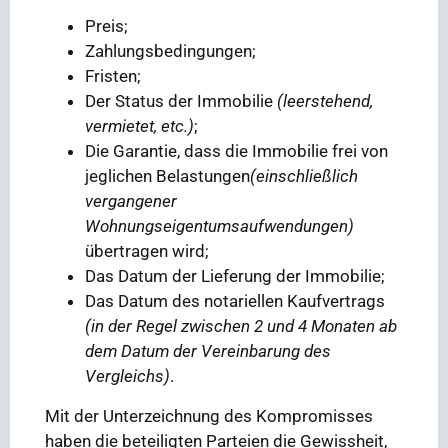
Preis;
Zahlungsbedingungen;
Fristen;
Der Status der Immobilie
(leerstehend,
vermietet, etc.)
;
Die Garantie, dass die Immobilie frei von
jeglichen Belastungen
(einschließlich
vergangener
Wohnungseigentumsaufwendungen)
übertragen wird;
Das Datum der Lieferung der Immobilie;
Das Datum des notariellen Kaufvertrags
(in der Regel zwischen 2 und 4 Monaten ab
dem Datum der Vereinbarung des
Vergleichs)
.
Mit der Unterzeichnung des Kompromisses
haben die beteiligten Parteien die Gewissheit,