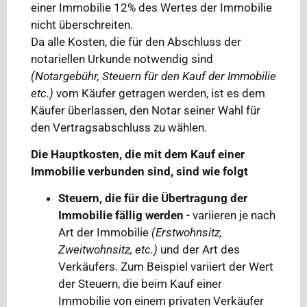
einer Immobilie 12% des Wertes der Immobilie
nicht überschreiten.
Da alle Kosten, die für den Abschluss der
notariellen Urkunde notwendig sind
(Notargebühr, Steuern für den Kauf der Immobilie
etc.)
vom Käufer getragen werden, ist es dem
Käufer überlassen, den Notar seiner Wahl für
den Vertragsabschluss zu wählen.
Die Hauptkosten, die mit dem Kauf einer
Immobilie verbunden sind, sind wie folgt
Steuern, die für die Übertragung der
Immobilie fällig werden
- variieren je nach
Art der Immobilie
(Erstwohnsitz,
Zweitwohnsitz, etc.)
und der Art des
Verkäufers. Zum Beispiel variiert der Wert
der Steuern, die beim Kauf einer
Immobilie von einem privaten Verkäufer