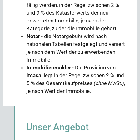
fällig werden, in der Regel zwischen 2 %
und 9 % des Katasterwerts der neu
bewerteten Immobilie, je nach der
Kategorie, zu der die Immobilie gehört.
Notar
- die Notargebühr wird nach
nationalen Tabellen festgelegt und variiert
je nach dem Wert der zu erwerbenden
Immobilie.
Immobilienmakler
- Die Provision von
itcasa
liegt in der Regel zwischen 2 % und
5 % des Gesamtkaufpreises
(ohne MwSt.)
,
je nach Wert der Immobilie.
Unser Angebot