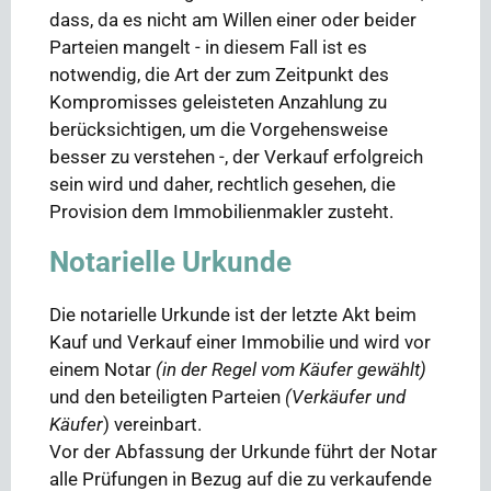
dass, da es nicht am Willen einer oder beider
Parteien mangelt - in diesem Fall ist es
notwendig, die Art der zum Zeitpunkt des
Kompromisses geleisteten Anzahlung zu
berücksichtigen, um die Vorgehensweise
besser zu verstehen -, der Verkauf erfolgreich
sein wird und daher, rechtlich gesehen, die
Provision dem Immobilienmakler zusteht.
Notarielle Urkunde
Die notarielle Urkunde ist der letzte Akt beim
Kauf und Verkauf einer Immobilie und wird vor
einem Notar
(in der Regel vom Käufer gewählt)
und den beteiligten Parteien
(Verkäufer und
Käufer
) vereinbart.
Vor der Abfassung der Urkunde führt der Notar
alle Prüfungen in Bezug auf die zu verkaufende