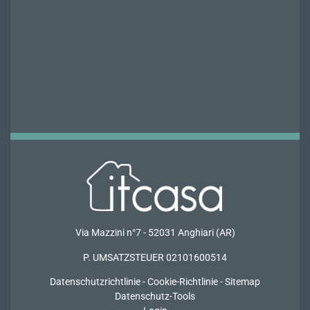
Via Mazzini n°7 - 52031 Anghiari (AR)
P. UMSATZSTEUER 02101600514
Datenschutzrichtlinie
-
Cookie-Richtlinie
-
Sitemap
Datenschutz-Tools