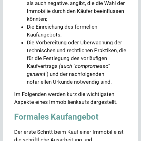
als auch negative, angibt, die die Wahl der
Immobilie durch den Käufer beeinflussen
könnten;
Die Einreichung des formellen
Kaufangebots;
Die Vorbereitung oder Überwachung der
technischen und rechtlichen Praktiken, die
für die Festlegung des vorläufigen
Kaufvertrags
(auch "compromesso"
genannt
) und der nachfolgenden
notariellen Urkunde notwendig sind.
Im Folgenden werden kurz die wichtigsten
Aspekte eines Immobilienkaufs dargestellt.
Formales Kaufangebot
Der erste Schritt beim Kauf einer Immobilie ist
die schriftliche Ausarbeitung und