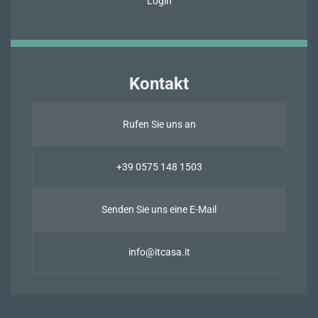
Login
Kontakt
Rufen Sie uns an
+39 0575 148 1503
Senden Sie uns eine E-Mail
info@itcasa.it