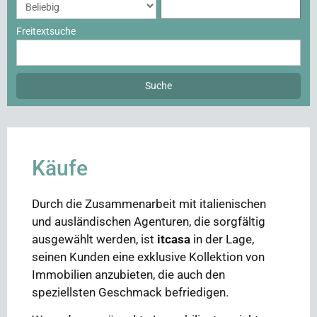
Freitextsuche
Käufe
Durch die Zusammenarbeit mit italienischen
und ausländischen Agenturen, die sorgfältig
ausgewählt werden, ist
itcasa
in der Lage,
seinen Kunden eine exklusive Kollektion von
Immobilien anzubieten, die auch den
speziellsten Geschmack befriedigen.