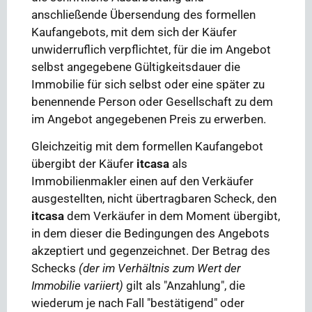
anschließende Übersendung des formellen
Kaufangebots, mit dem sich der Käufer
unwiderruflich verpflichtet, für die im Angebot
selbst angegebene Gültigkeitsdauer die
Immobilie für sich selbst oder eine später zu
benennende Person oder Gesellschaft zu dem
im Angebot angegebenen Preis zu erwerben.
Gleichzeitig mit dem formellen Kaufangebot
übergibt der Käufer
itcasa
als
Immobilienmakler einen auf den Verkäufer
ausgestellten, nicht übertragbaren Scheck, den
itcasa
dem Verkäufer in dem Moment übergibt,
in dem dieser die Bedingungen des Angebots
akzeptiert und gegenzeichnet. Der Betrag des
Schecks
(der im Verhältnis zum Wert der
Immobilie variiert)
gilt als "Anzahlung", die
wiederum je nach Fall "bestätigend" oder