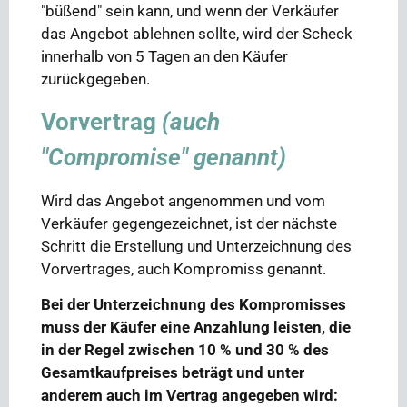
"büßend" sein kann, und wenn der Verkäufer
das Angebot ablehnen sollte, wird der Scheck
innerhalb von 5 Tagen an den Käufer
zurückgegeben.
Vorvertrag
(auch
"Compromise" genannt)
Wird das Angebot angenommen und vom
Verkäufer gegengezeichnet, ist der nächste
Schritt die Erstellung und Unterzeichnung des
Vorvertrages, auch Kompromiss genannt.
Bei der Unterzeichnung des Kompromisses
muss der Käufer eine Anzahlung leisten, die
in der Regel zwischen 10 % und 30 % des
Gesamtkaufpreises beträgt und unter
anderem auch im Vertrag angegeben wird: