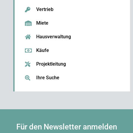
Vertrieb
Miete
Hausverwaltung
Käufe
Projektleitung
Ihre Suche
Für den Newsletter anmelden