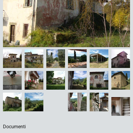
Documenti