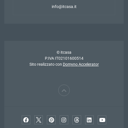
info@itcasa.it
© itcasa
P.IVA IT02101600514
Sito realizzato con
Domyno Accelerator