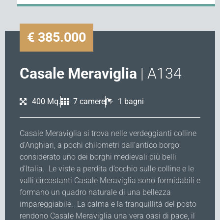
€ 385.000
Casale Meraviglia
| A134
400 Mq.
7 camere
1 bagni
Casale Meraviglia si trova nelle verdeggianti colline
d’Anghiari, a pochi chilometri dall’antico borgo,
considerato uno dei borghi medievali più belli
d’Italia. Le viste a perdita d’occhio sulle colline e le
valli circostanti Casale Meraviglia sono formidabili e
formano un quadro naturale di una bellezza
impareggiabile. La calma e la tranquillità del posto
rendono Casale Meraviglia una vera oasi di pace, il