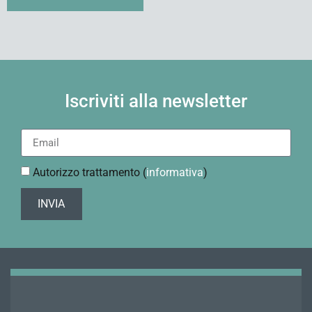
Iscriviti alla newsletter
Autorizzo trattamento (
informativa
)
INVIA