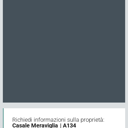
Richiedi informazioni sulla proprietà:
Casale Meraviglia
| A134