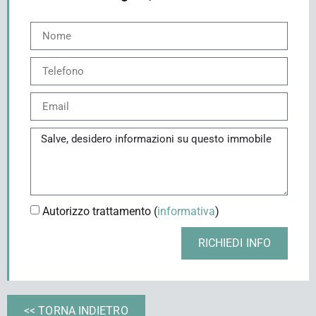
Autorizzo trattamento (
informativa
)
RICHIEDI INFO
<< TORNA INDIETRO