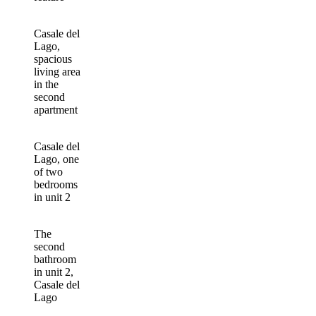
Casale del
Lago,
spacious
living area
in the
second
apartment
Casale del
Lago, one
of two
bedrooms
in unit 2
The
second
bathroom
in unit 2,
Casale del
Lago