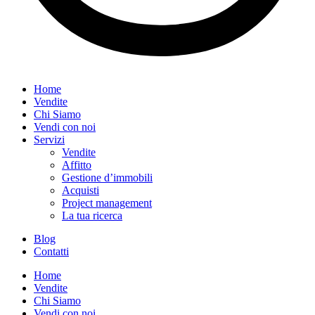
Home
Vendite
Chi Siamo
Vendi con noi
Servizi
Vendite
Affitto
Gestione d’immobili
Acquisti
Project management
La tua ricerca
Blog
Contatti
Home
Vendite
Chi Siamo
Vendi con noi