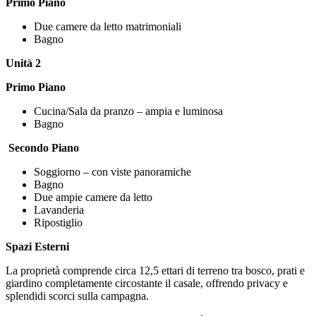
Primo Piano
Due camere da letto matrimoniali
Bagno
Unità 2
Primo Piano
Cucina/Sala da pranzo – ampia e luminosa
Bagno
Secondo Piano
Soggiorno – con viste panoramiche
Bagno
Due ampie camere da letto
Lavanderia
Ripostiglio
Spazi Esterni
La proprietà comprende circa 12,5 ettari di terreno tra bosco, prati e
giardino completamente circostante il casale, offrendo privacy e
splendidi scorci sulla campagna.