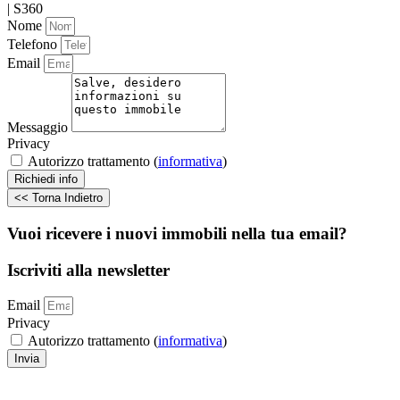
| S360
Nome
Telefono
Email
Messaggio
Privacy
Autorizzo trattamento (
informativa
)
Richiedi info
<< Torna Indietro
Vuoi ricevere i nuovi immobili nella tua email?
Iscriviti alla newsletter
Email
Privacy
Autorizzo trattamento (
informativa
)
Invia