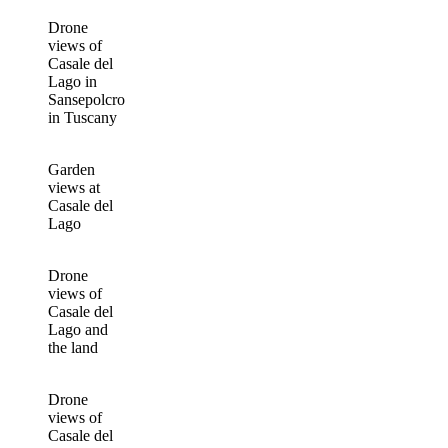
Drone
views of
Casale del
Lago in
Sansepolcro
in Tuscany
Garden
views at
Casale del
Lago
Drone
views of
Casale del
Lago and
the land
Drone
views of
Casale del