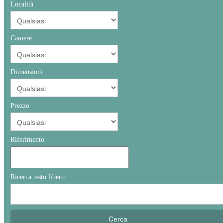
Località
Camere
Dimensioni
Prezzo
Riferimento
Ricerca testo libero