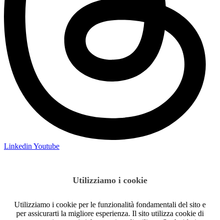
Linkedin
Youtube
Utilizziamo i cookie
Utilizziamo i cookie per le funzionalità fondamentali del sito e
per assicurarti la migliore esperienza. Il sito utilizza cookie di