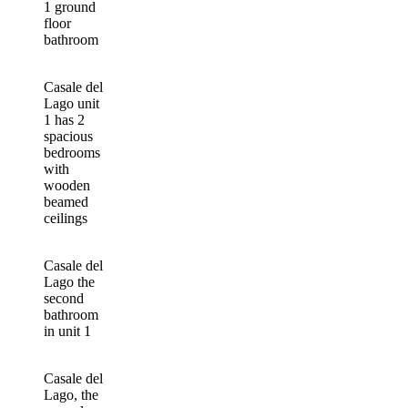
1 ground
floor
bathroom
Casale del
Lago unit
1 has 2
spacious
bedrooms
with
wooden
beamed
ceilings
Casale del
Lago the
second
bathroom
in unit 1
Casale del
Lago, the