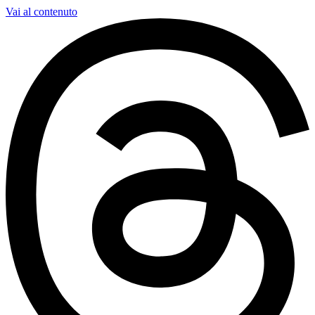
Vai al contenuto